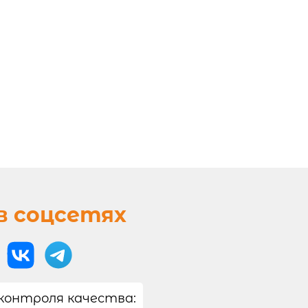
в соцсетях
контроля качества: