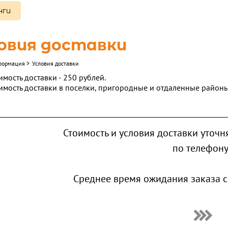
нги
овия доставки
формация
>
Условия доставки
имость доставки - 250 рублей.
имость доставки в поселки, пригородные и отдаленные районы 
Стоимость и условия доставки уточн
по телефон
Среднее время ожидания заказа с