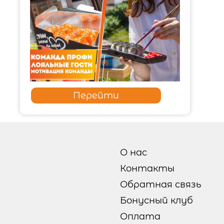
Перейти
О нас
Контакты
Обратная связь
Бонусный клуб
Оплата