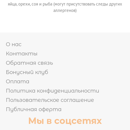
яйца, орехи, соя и рыба (могут присутствовать следы других
аллергенов)
О нас
Контакты
Обратная связь
Бонусный клуб
Оплата
Политика конфиденциальности
Пользовательское соглашение
Публичная оферта
Мы в соцсетях