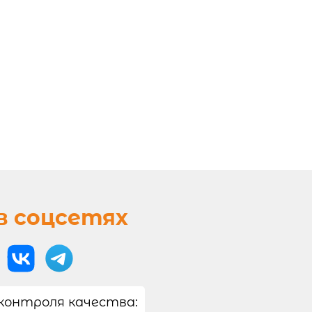
в соцсетях
контроля качества: