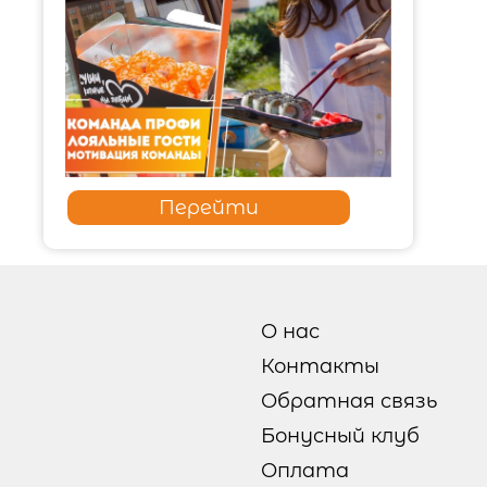
Перейти
О нас
Контакты
Обратная связь
Бонусный клуб
Оплата