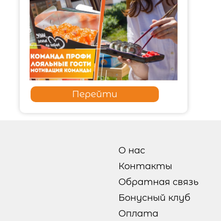
Перейти
О нас
Контакты
Обратная связь
Бонусный клуб
Оплата