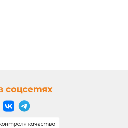
в соцсетях
контроля качества: