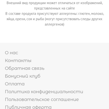
Внешний вид продукции может отличаться от изображений,
представленных на сайте
В составе продукта присутствуют аллергены: глютен, молоко,
яйца, орехи, соя и рыба (могут присутствовать следы других
аллергенов)
О нас
Контакты
Обратная связь
Бонусный клуб
Оплата
Политика конфиденциальности
Пользовательское соглашение
Публичная оферта